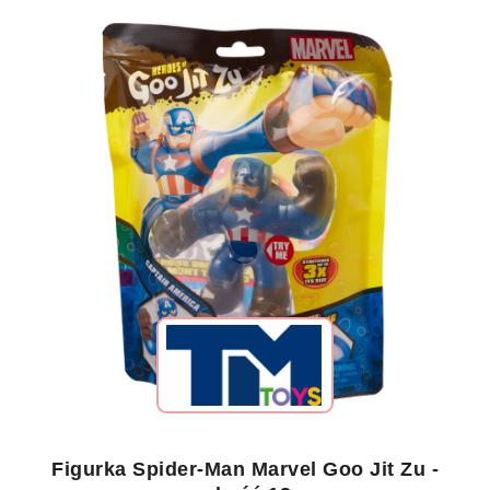
Figurka Spider-Man Marvel Goo Jit Zu -