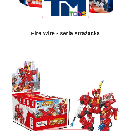
Fire Wire - seria strażacka