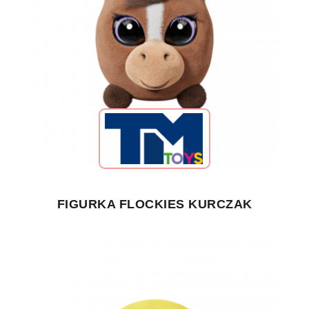
FIGURKA FLOCKIES KURCZAK