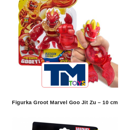
Figurka Groot Marvel Goo Jit Zu – 10 cm