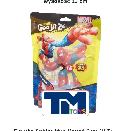
wysokość 13 cm