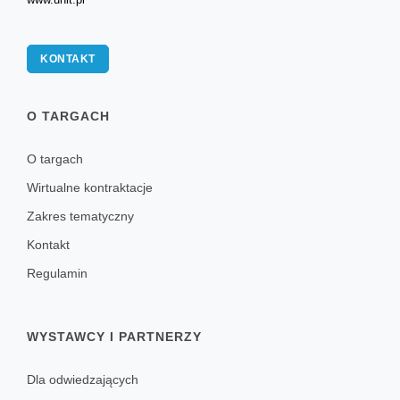
KONTAKT
O TARGACH
O targach
Wirtualne kontraktacje
Zakres tematyczny
Kontakt
Regulamin
WYSTAWCY I PARTNERZY
Dla odwiedzających