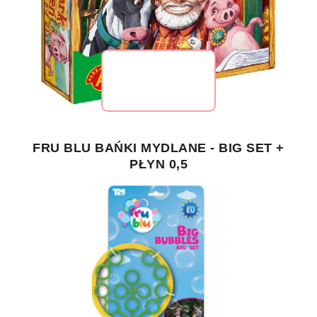
FRU BLU BAŃKI MYDLANE - BIG SET +
PŁYN 0,5