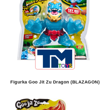
Figurka Goo Jit Zu Dragon (BLAZAGON)