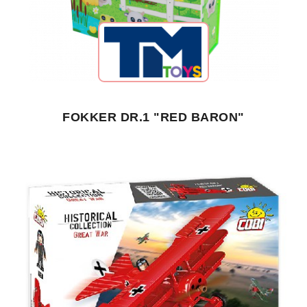
FOKKER DR.1 "RED BARON"