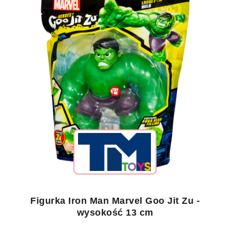
Figurka Iron Man Marvel Goo Jit Zu -
wysokość 13 cm