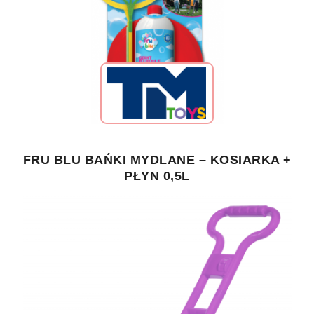
FRU BLU BAŃKI MYDLANE – KOSIARKA +
PŁYN 0,5L