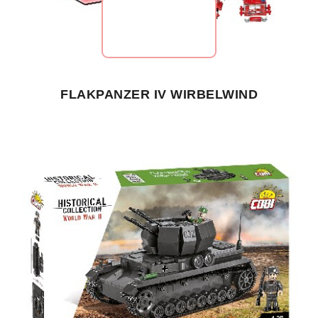
FLAKPANZER IV WIRBELWIND