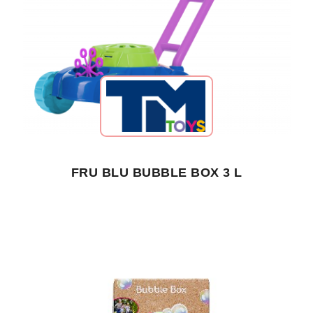
FRU BLU BUBBLE BOX 3 L