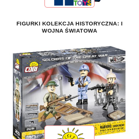
FIGURKI KOLEKCJA HISTORYCZNA: I
WOJNA ŚWIATOWA