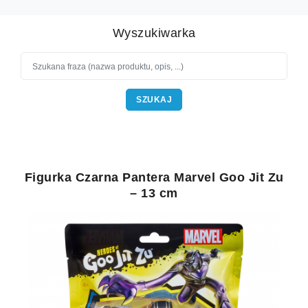
Wyszukiwarka
SZUKAJ
Figurka Czarna Pantera Marvel Goo Jit Zu
– 13 cm