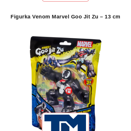
Figurka Venom Marvel Goo Jit Zu – 13 cm