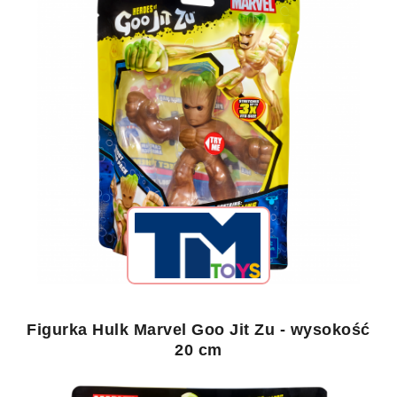
Figurka Hulk Marvel Goo Jit Zu - wysokość
20 cm