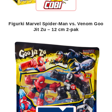
Figurki Marvel Spider-Man vs. Venom Goo
Jit Zu – 12 cm 2-pak