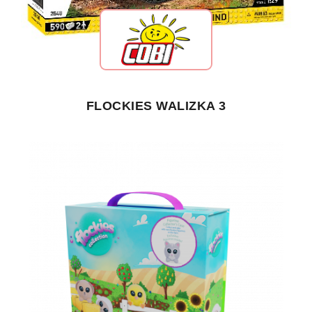
FLOCKIES WALIZKA 3