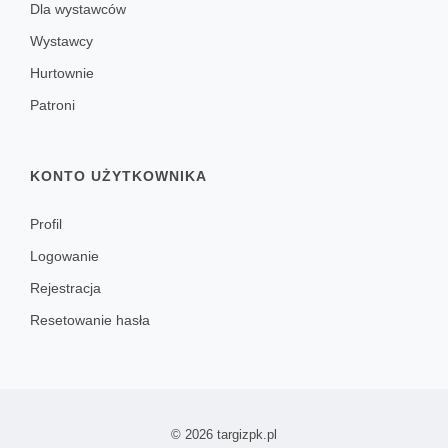
Dla wystawców
Wystawcy
Hurtownie
Patroni
KONTO UŻYTKOWNIKA
Profil
Logowanie
Rejestracja
Resetowanie hasła
© 2026 targizpk.pl