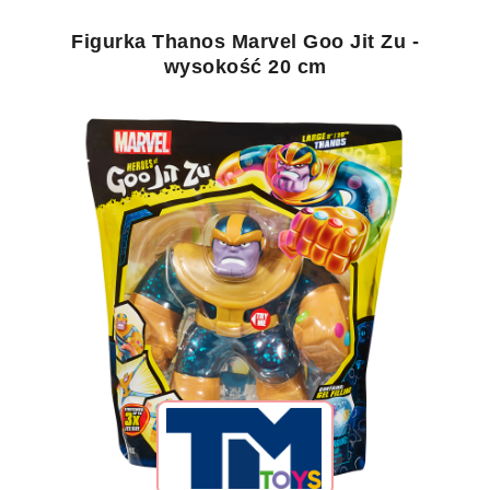
Figurka Thanos Marvel Goo Jit Zu -
wysokość 20 cm