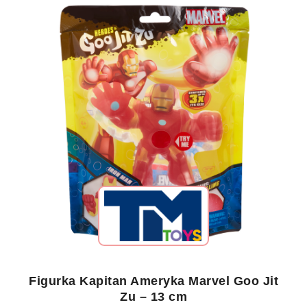
Figurka Kapitan Ameryka Marvel Goo Jit
Zu – 13 cm