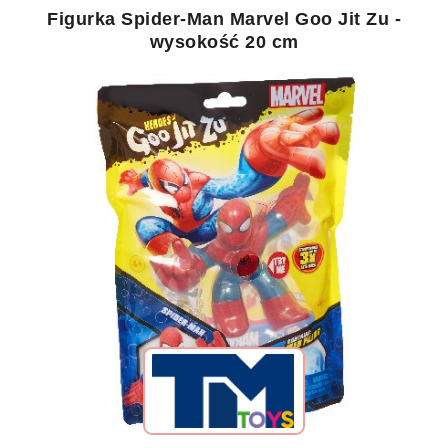
Figurka Spider-Man Marvel Goo Jit Zu -
wysokość 20 cm