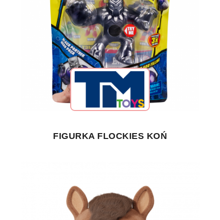
FIGURKA FLOCKIES KOŃ