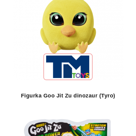
Figurka Goo Jit Zu dinozaur (Tyro)