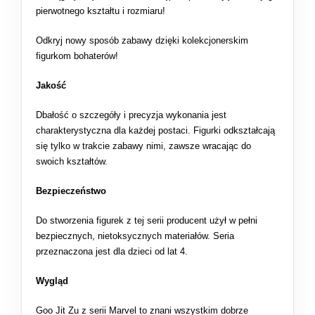
pierwotnego kształtu i rozmiaru!
Odkryj nowy sposób zabawy dzięki kolekcjonerskim
figurkom bohaterów!
Jakość
Dbałość o szczegóły i precyzja wykonania jest
charakterystyczna dla każdej postaci. Figurki odkształcają
się tylko w trakcie zabawy nimi, zawsze wracając do
swoich kształtów.
Bezpieczeństwo
Do stworzenia figurek z tej serii producent użył w pełni
bezpiecznych, nietoksycznych materiałów. Seria
przeznaczona jest dla dzieci od lat 4.
Wygląd
Goo Jit Zu z serii Marvel to znani wszystkim dobrze