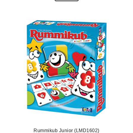
Rummikub Junior (LMD1602)