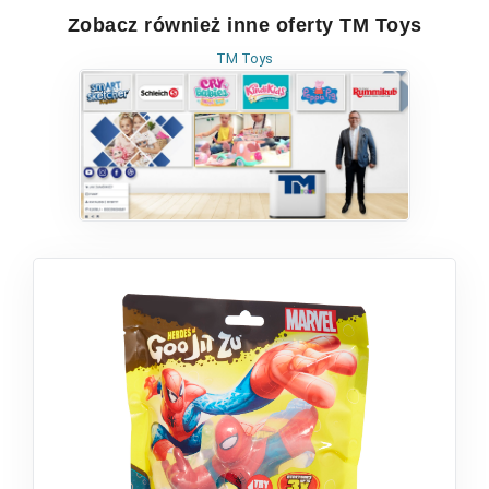
Zobacz również inne oferty TM Toys
TM Toys