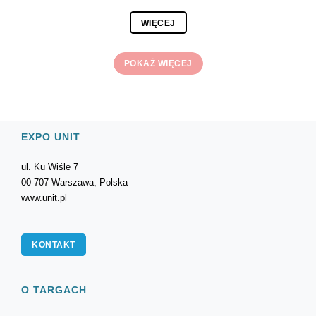
WIĘCEJ
POKAŻ WIĘCEJ
EXPO UNIT
ul. Ku Wiśle 7
00-707 Warszawa, Polska
www.unit.pl
KONTAKT
O TARGACH