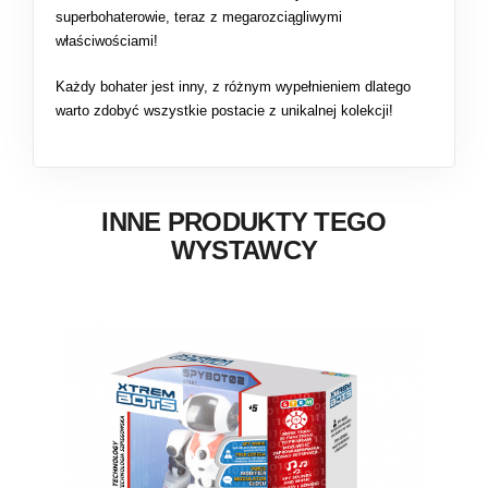
superbohaterowie, teraz z megarozciągliwymi
właściwościami!
Każdy bohater jest inny, z różnym wypełnieniem dlatego
warto zdobyć wszystkie postacie z unikalnej kolekcji!
INNE PRODUKTY TEGO
WYSTAWCY