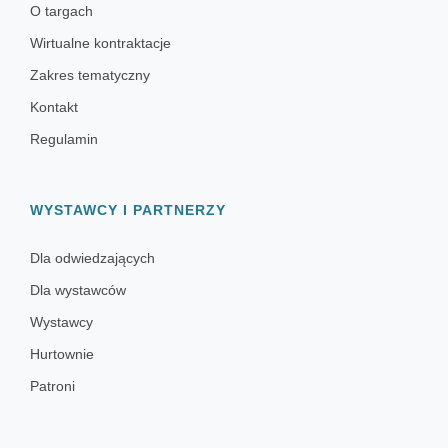
O targach
Wirtualne kontraktacje
Zakres tematyczny
Kontakt
Regulamin
WYSTAWCY I PARTNERZY
Dla odwiedzających
Dla wystawców
Wystawcy
Hurtownie
Patroni