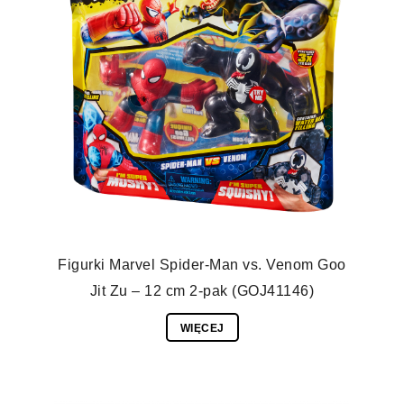
Figurki Marvel Spider-Man vs. Venom Goo
Jit Zu – 12 cm 2-pak (GOJ41146)
WIĘCEJ