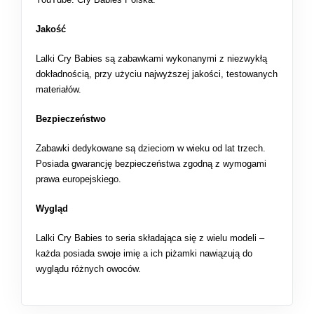
Jakość
Lalki Cry Babies są zabawkami wykonanymi z niezwykłą
dokładnością, przy użyciu najwyższej jakości, testowanych
materiałów.
Bezpieczeństwo
Zabawki dedykowane są dzieciom w wieku od lat trzech.
Posiada gwarancję bezpieczeństwa zgodną z wymogami
prawa europejskiego.
Wygląd
Lalki Cry Babies to seria składająca się z wielu modeli –
każda posiada swoje imię a ich piżamki nawiązują do
wyglądu różnych owoców.