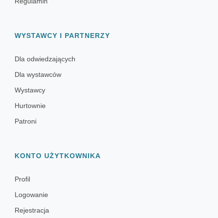
Regulamin
WYSTAWCY I PARTNERZY
Dla odwiedzających
Dla wystawców
Wystawcy
Hurtownie
Patroni
KONTO UŻYTKOWNIKA
Profil
Logowanie
Rejestracja