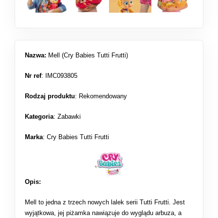
Nazwa:
Mell (Cry Babies Tutti Frutti)
Nr ref
: IMC093805
Rodzaj produktu
:
Rekomendowany
Kategoria
:
Zabawki
Marka
: Cry Babies Tutti Frutti
Opis:
Mell to jedna z trzech nowych lalek serii Tutti Frutti. Jest
wyjątkowa, jej piżamka nawiązuje do wyglądu arbuza, a