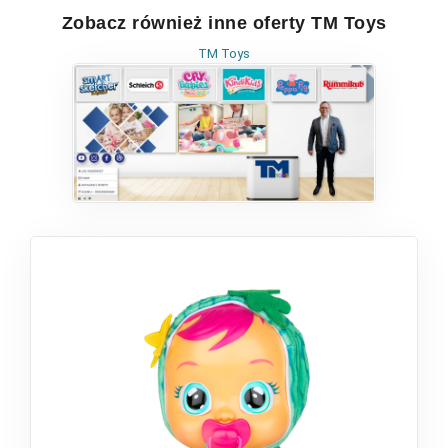
Zobacz również inne oferty TM Toys
TM Toys