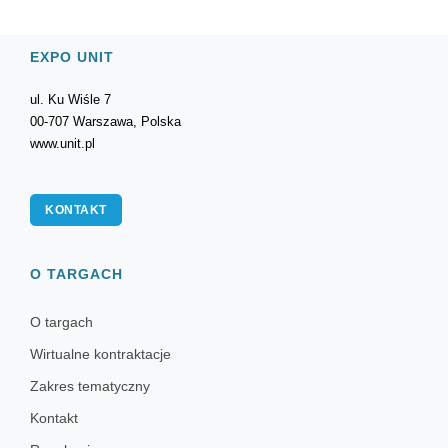
EXPO UNIT
ul. Ku Wiśle 7
00-707 Warszawa, Polska
www.unit.pl
KONTAKT
O TARGACH
O targach
Wirtualne kontraktacje
Zakres tematyczny
Kontakt