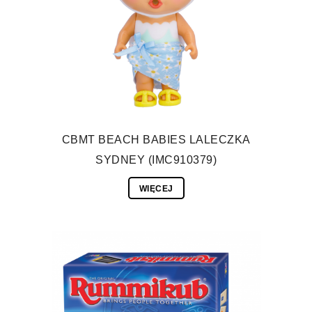
CBMT BEACH BABIES LALECZKA
SYDNEY (IMC910379)
WIĘCEJ