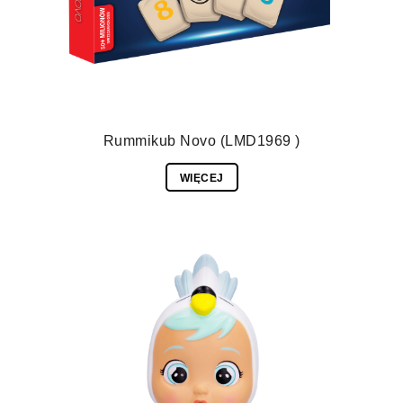
Rummikub Novo (LMD1969 )
WIĘCEJ