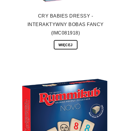
CRY BABIES DRESSY -
INTERAKTYWNY BOBAS FANCY
(IMC081918)
WIĘCEJ