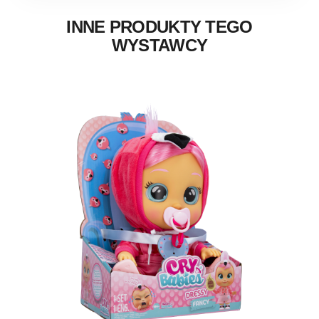
INNE PRODUKTY TEGO
WYSTAWCY