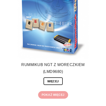
RUMMIKUB NGT Z WORECZKIEM
(LMD9680)
WIĘCEJ
POKAŻ WIĘCEJ