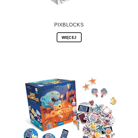
PIXBLOCKS
WIĘCEJ