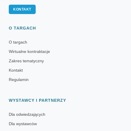
KONTAKT
O TARGACH
O targach
Wirtualne kontraktacje
Zakres tematyczny
Kontakt
Regulamin
WYSTAWCY I PARTNERZY
Dla odwiedzających
Dla wystawców