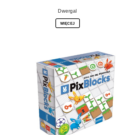
Dwergal
WIĘCEJ