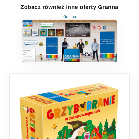
Zobacz również inne oferty Granna
Granna