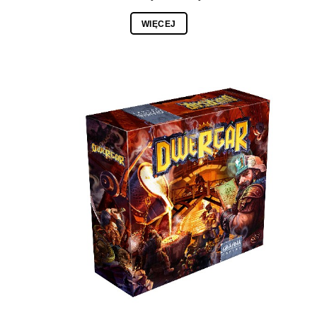
WIĘCEJ