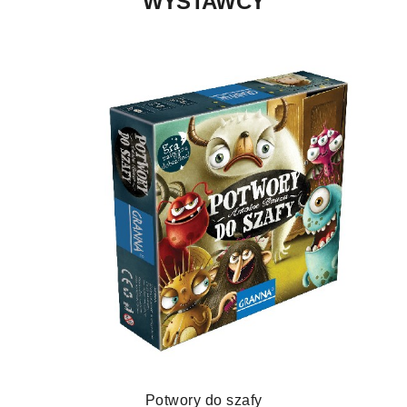
WYSTAWCY
Potwory do szafy