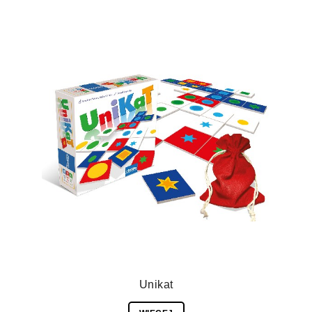
Unikat