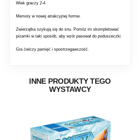
Wiek graczy 2-4
Memory w nowej atrakcyjnej formie.
Zwierzątka szykują się do snu. Pomóż im skompletować
piżamki w taki sposób, aby wzór pasował do poduszeczki.
Gra ćwiczy pamięć i spostrzegawczość.
INNE PRODUKTY TEGO
WYSTAWCY