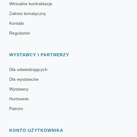
Wirtualne kontraktacje
Zakres tematyczny
Kontakt
Regulamin
WYSTAWCY I PARTNERZY
Dla odwiedzających
Dla wystawców
Wystawcy
Hurtownie
Patroni
KONTO UŻYTKOWNIKA