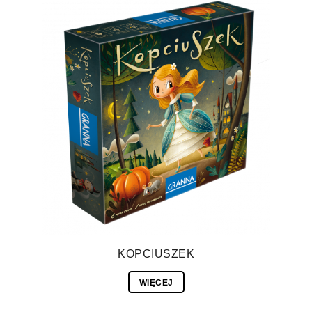
KOPCIUSZEK
WIĘCEJ