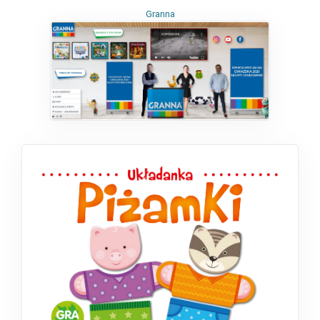
Granna