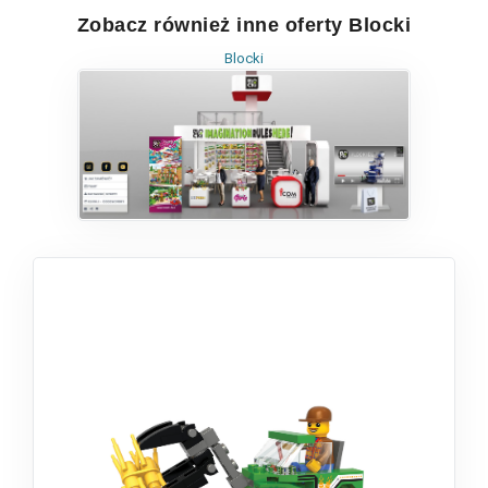
Zobacz również inne oferty Blocki
Blocki