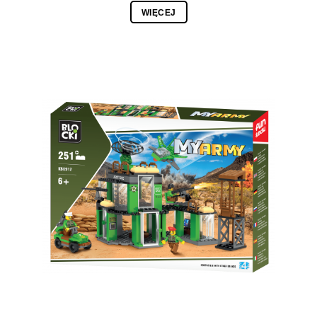
WIĘCEJ