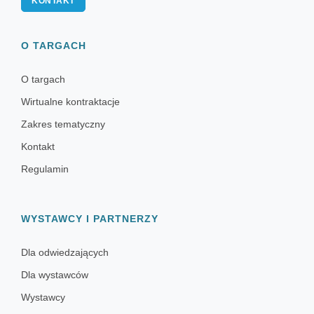
KONTAKT
O TARGACH
O targach
Wirtualne kontraktacje
Zakres tematyczny
Kontakt
Regulamin
WYSTAWCY I PARTNERZY
Dla odwiedzających
Dla wystawców
Wystawcy