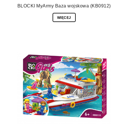
BLOCKI MyArmy Baza wojskowa (KB0912)
WIĘCEJ