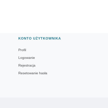
KONTO UŻYTKOWNIKA
Profil
Logowanie
Rejestracja
Resetowanie hasła