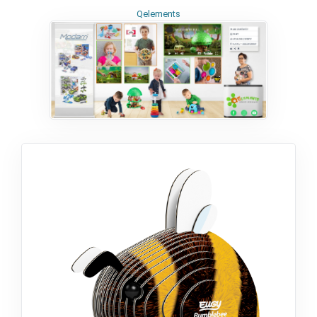
Qelements