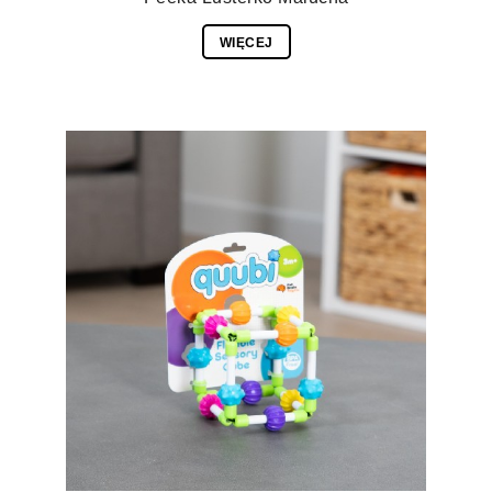
WIĘCEJ