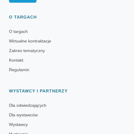
O TARGACH
O targach
Wirtualne kontraktacje
Zakres tematyczny
Kontakt
Regulamin
WYSTAWCY I PARTNERZY
Dla odwiedzających
Dla wystawców
Wystawcy