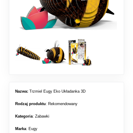
Nazwa:
Trzmiel Eugy Eko Układanka 3D
Rodzaj produktu
:
Rekomendowany
Kategoria
:
Zabawki
Marka
: Eugy