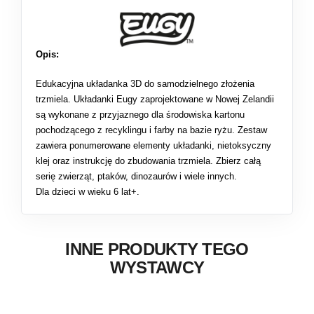
Opis:
Edukacyjna układanka 3D do samodzielnego złożenia
trzmiela. Układanki Eugy zaprojektowane w Nowej Zelandii
są wykonane z przyjaznego dla środowiska kartonu
pochodzącego z recyklingu i farby na bazie ryżu. Zestaw
zawiera ponumerowane elementy układanki, nietoksyczny
klej oraz instrukcję do zbudowania trzmiela. Zbierz całą
serię zwierząt, ptaków, dinozaurów i wiele innych.
Dla dzieci w wieku 6 lat+.
INNE PRODUKTY TEGO
WYSTAWCY