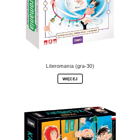
Literomania (gra-30)
WIĘCEJ