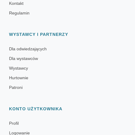
Kontakt
Regulamin
WYSTAWCY I PARTNERZY
Dla odwiedzających
Dla wystawców
Wystawcy
Hurtownie
Patroni
KONTO UŻYTKOWNIKA
Profil
Logowanie