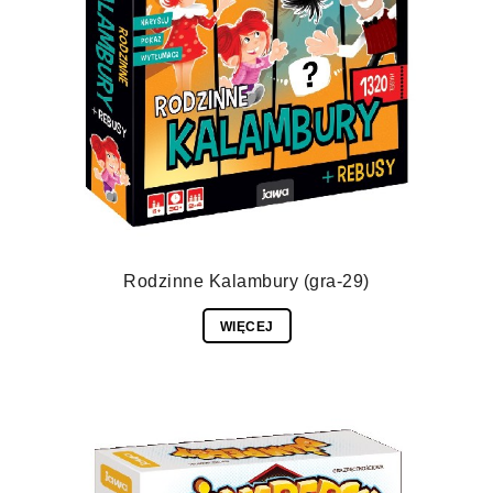
Rodzinne Kalambury (gra-29)
WIĘCEJ