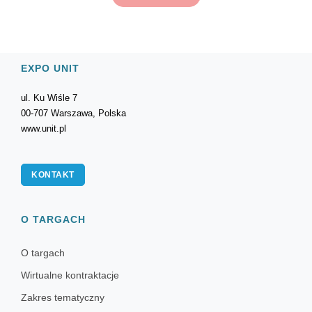
EXPO UNIT
ul. Ku Wiśle 7
00-707 Warszawa, Polska
www.unit.pl
KONTAKT
O TARGACH
O targach
Wirtualne kontraktacje
Zakres tematyczny