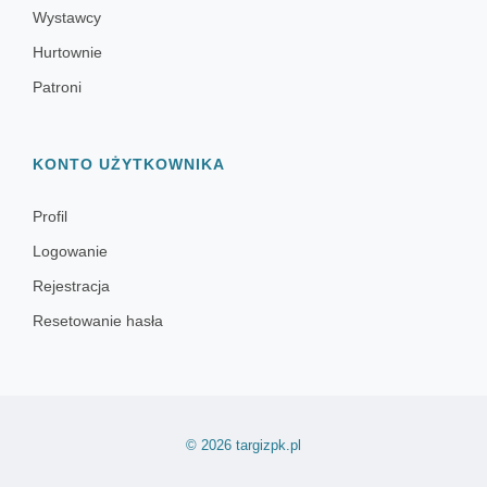
Wystawcy
Hurtownie
Patroni
KONTO UŻYTKOWNIKA
Profil
Logowanie
Rejestracja
Resetowanie hasła
© 2026 targizpk.pl