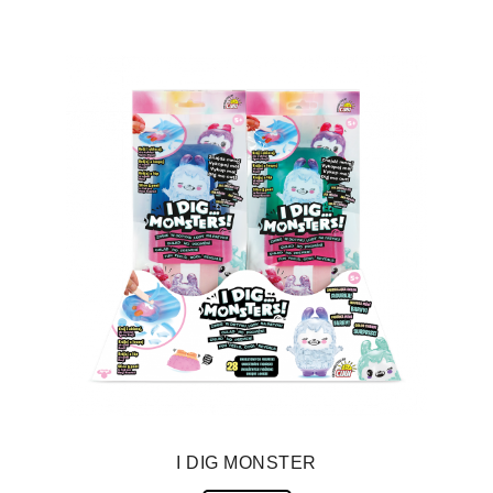
I DIG MONSTER