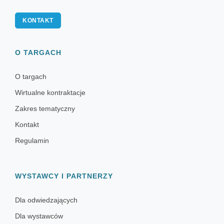
KONTAKT
O TARGACH
O targach
Wirtualne kontraktacje
Zakres tematyczny
Kontakt
Regulamin
WYSTAWCY I PARTNERZY
Dla odwiedzających
Dla wystawców