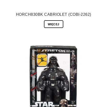
HORCH830BK CABRIOLET (COBI-2262)
WIĘCEJ