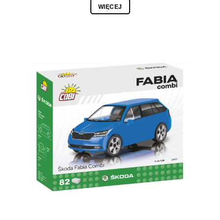
WIĘCEJ