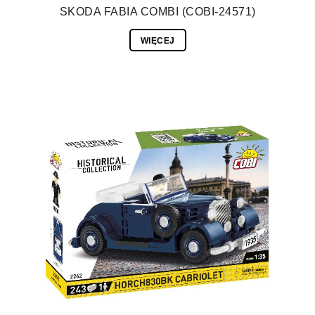
SKODA FABIA COMBI (COBI-24571)
WIĘCEJ