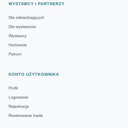
WYSTAWCY I PARTNERZY
Dla odwiedzających
Dla wystawców
Wystawcy
Hurtownie
Patroni
KONTO UŻYTKOWNIKA
Profil
Logowanie
Rejestracja
Resetowanie hasła