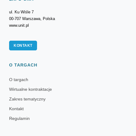
ul. Ku Wiśle 7
00-707 Warszawa, Polska
www.unit.pl
KONTAKT
O TARGACH
O targach
Wirtualne kontraktacje
Zakres tematyczny
Kontakt
Regulamin