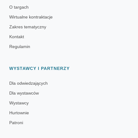
O targach
Wirtualne kontraktacje
Zakres tematyczny
Kontakt
Regulamin
WYSTAWCY I PARTNERZY
Dla odwiedzających
Dla wystawców
Wystawcy
Hurtownie
Patroni