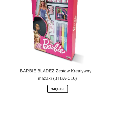
BARBIE BLADEZ Zestaw Kreatywny +
mazaki (BTBA-C10)
WIĘCEJ