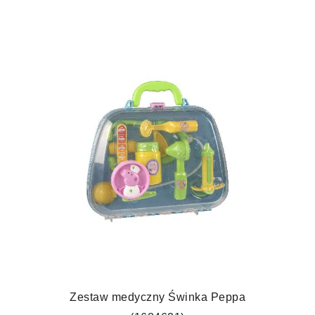
Zestaw medyczny Świnka Peppa