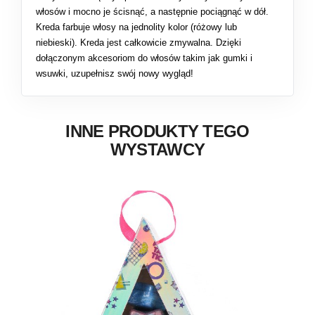
włosów i mocno je ścisnąć, a następnie pociągnąć w dół.
Kreda farbuje włosy na jednolity kolor (różowy lub
niebieski). Kreda jest całkowicie zmywalna. Dzięki
dołączonym akcesoriom do włosów takim jak gumki i
wsuwki, uzupełnisz swój nowy wygląd!
INNE PRODUKTY TEGO
WYSTAWCY