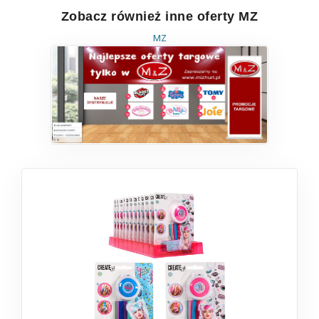
Zobacz również inne oferty MZ
MZ