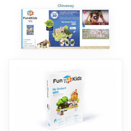
Chinaway