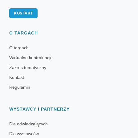
KONTAKT
O TARGACH
O targach
Wirtualne kontraktacje
Zakres tematyczny
Kontakt
Regulamin
WYSTAWCY I PARTNERZY
Dla odwiedzających
Dla wystawców