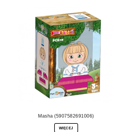
Masha (5907582691006)
WIĘCEJ