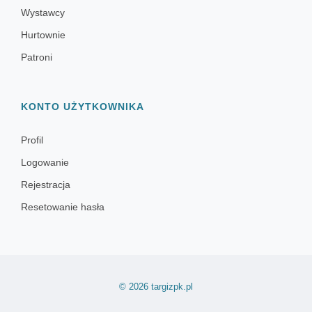
Wystawcy
Hurtownie
Patroni
KONTO UŻYTKOWNIKA
Profil
Logowanie
Rejestracja
Resetowanie hasła
© 2026 targizpk.pl