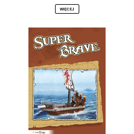
WIĘCEJ