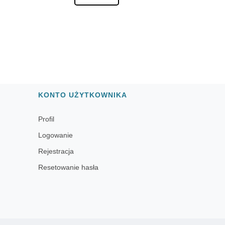
KONTO UŻYTKOWNIKA
Profil
Logowanie
Rejestracja
Resetowanie hasła