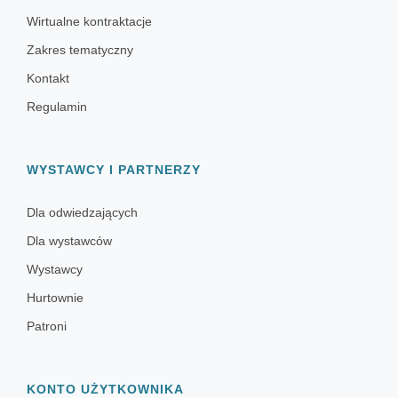
Wirtualne kontraktacje
Zakres tematyczny
Kontakt
Regulamin
WYSTAWCY I PARTNERZY
Dla odwiedzających
Dla wystawców
Wystawcy
Hurtownie
Patroni
KONTO UŻYTKOWNIKA