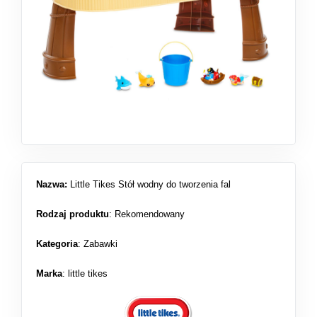
Nazwa:
Little Tikes Stół wodny do tworzenia fal
Rodzaj produktu
:
Rekomendowany
Kategoria
:
Zabawki
Marka
: little tikes