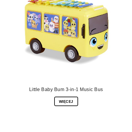
Little Baby Bum 3-in-1 Music Bus
WIĘCEJ