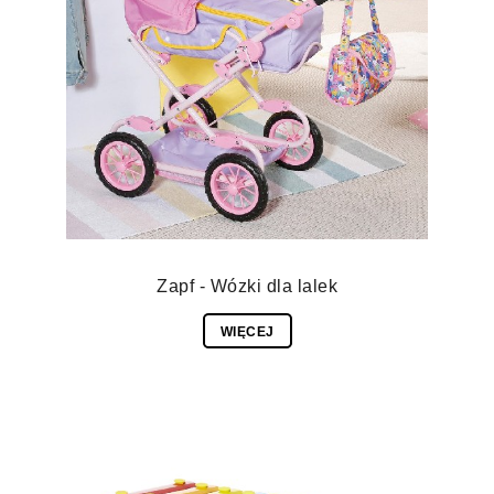
Zapf - Wózki dla lalek
WIĘCEJ