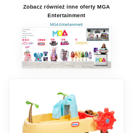
Zobacz również inne oferty MGA
Entertainment
MGA Entertainment