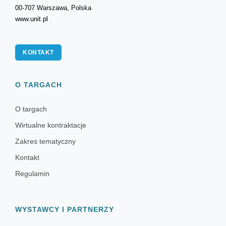
00-707 Warszawa, Polska
www.unit.pl
KONTAKT
O TARGACH
O targach
Wirtualne kontraktacje
Zakres tematyczny
Kontakt
Regulamin
WYSTAWCY I PARTNERZY