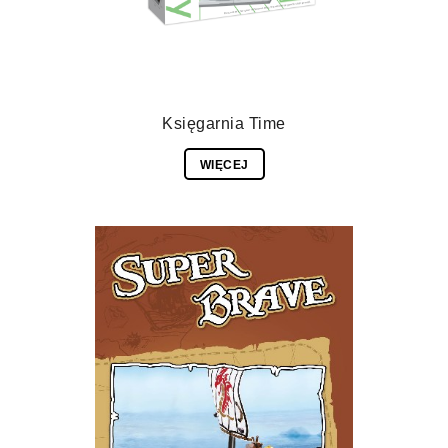
Księgarnia Time
WIĘCEJ