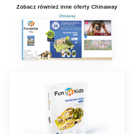
Zobacz również inne oferty Chinaway
Chinaway