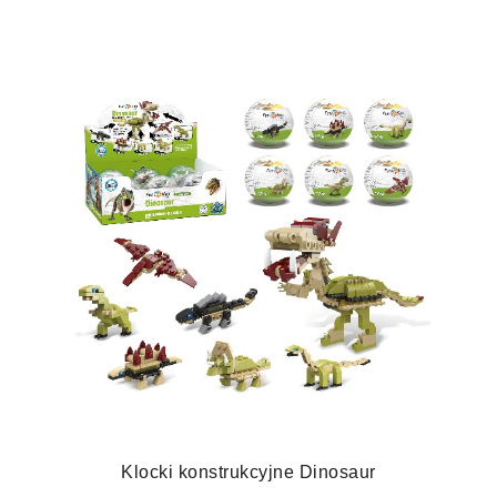
Klocki konstrukcyjne Dinosaur