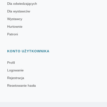
Dla odwiedzających
Dla wystawców
Wystawcy
Hurtownie
Patroni
KONTO UŻYTKOWNIKA
Profil
Logowanie
Rejestracja
Resetowanie hasła