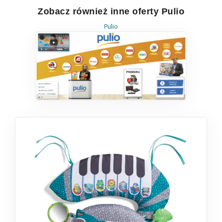
Zobacz również inne oferty Pulio
Pulio