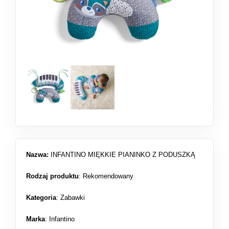
Nazwa:
INFANTINO MIĘKKIE PIANINKO Z PODUSZKĄ
Rodzaj produktu
:
Rekomendowany
Kategoria
:
Zabawki
Marka
: Infantino