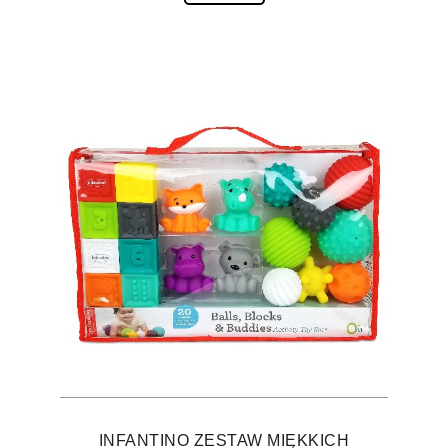
INFANTINO ZESTAW MIĘKKICH