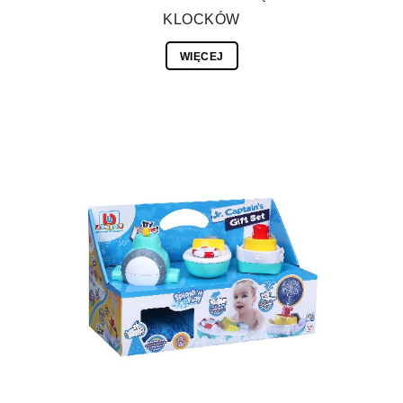
KLOCKÓW
WIĘCEJ