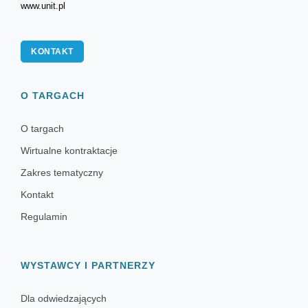
www.unit.pl
KONTAKT
O TARGACH
O targach
Wirtualne kontraktacje
Zakres tematyczny
Kontakt
Regulamin
WYSTAWCY I PARTNERZY
Dla odwiedzających