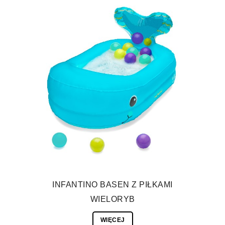
INFANTINO BASEN Z PIŁKAMI
WIELORYB
WIĘCEJ