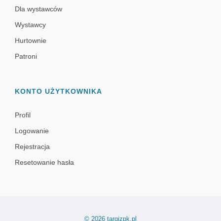
Dla wystawców
Wystawcy
Hurtownie
Patroni
KONTO UŻYTKOWNIKA
Profil
Logowanie
Rejestracja
Resetowanie hasła
© 2026 targizpk.pl