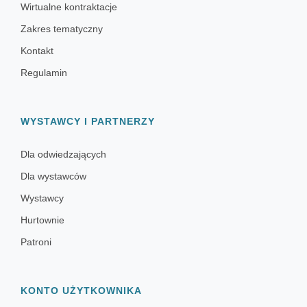
Wirtualne kontraktacje
Zakres tematyczny
Kontakt
Regulamin
WYSTAWCY I PARTNERZY
Dla odwiedzających
Dla wystawców
Wystawcy
Hurtownie
Patroni
KONTO UŻYTKOWNIKA