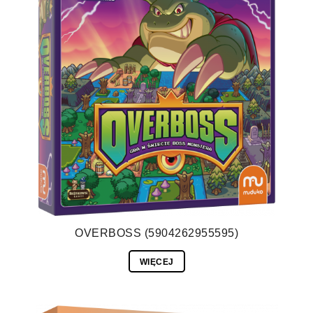
OVERBOSS (5904262955595)
WIĘCEJ