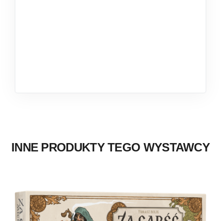
INNE PRODUKTY TEGO WYSTAWCY