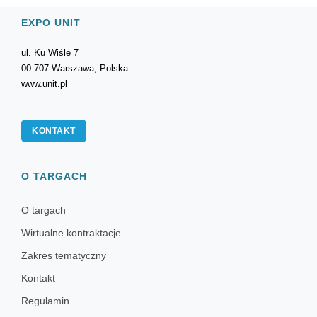
EXPO UNIT
ul. Ku Wiśle 7
00-707 Warszawa, Polska
www.unit.pl
KONTAKT
O TARGACH
O targach
Wirtualne kontraktacje
Zakres tematyczny
Kontakt
Regulamin