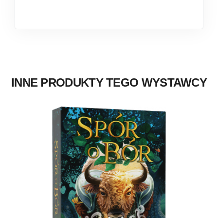
INNE PRODUKTY TEGO WYSTAWCY