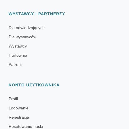
WYSTAWCY I PARTNERZY
Dla odwiedzających
Dla wystawców
Wystawcy
Hurtownie
Patroni
KONTO UŻYTKOWNIKA
Profil
Logowanie
Rejestracja
Resetowanie hasła