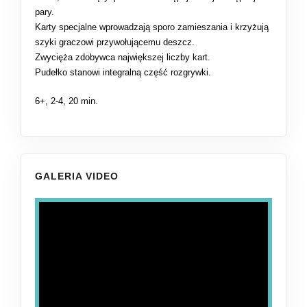
pary.
Karty specjalne wprowadzają sporo zamieszania i krzyżują
szyki graczowi przywołującemu deszcz.
Zwycięża zdobywca największej liczby kart.
Pudełko stanowi integralną część rozgrywki.
6+, 2-4, 20 min.
GALERIA VIDEO