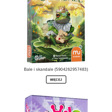
Bale i skandale (5904262957483)
WIĘCEJ