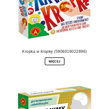
Kropka w kropkę (5906018022896)
WIĘCEJ