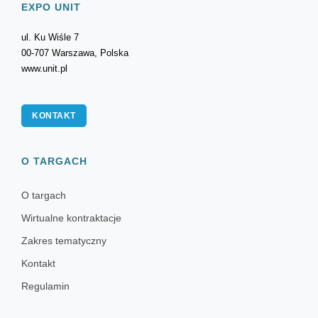
EXPO UNIT
ul. Ku Wiśle 7
00-707 Warszawa, Polska
www.unit.pl
KONTAKT
O TARGACH
O targach
Wirtualne kontraktacje
Zakres tematyczny
Kontakt
Regulamin