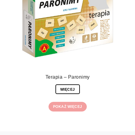
Terapia – Paronimy
WIĘCEJ
POKAŻ WIĘCEJ