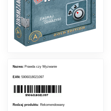
Nazwa:
Prawda czy Wyzwanie
EAN:
5906018021097
Rodzaj produktu
:
Rekomendowany