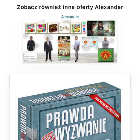
Zobacz również inne oferty Alexander
Alexander