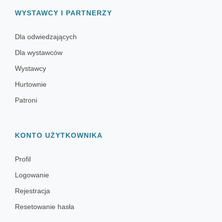
WYSTAWCY I PARTNERZY
Dla odwiedzających
Dla wystawców
Wystawcy
Hurtownie
Patroni
KONTO UŻYTKOWNIKA
Profil
Logowanie
Rejestracja
Resetowanie hasła