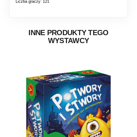
Liczba graczy: 121
INNE PRODUKTY TEGO
WYSTAWCY