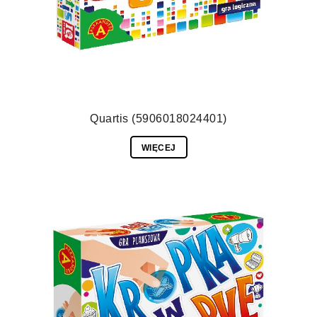
Quartis (5906018024401)
WIĘCEJ