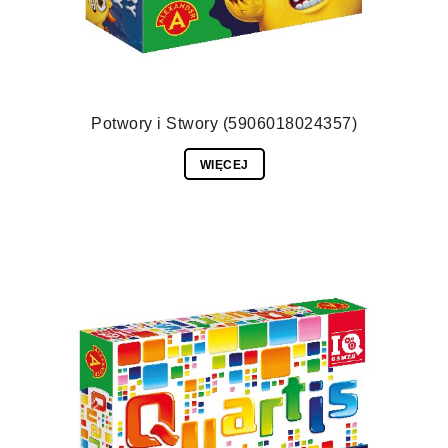
Potwory i Stwory (5906018024357)
WIĘCEJ