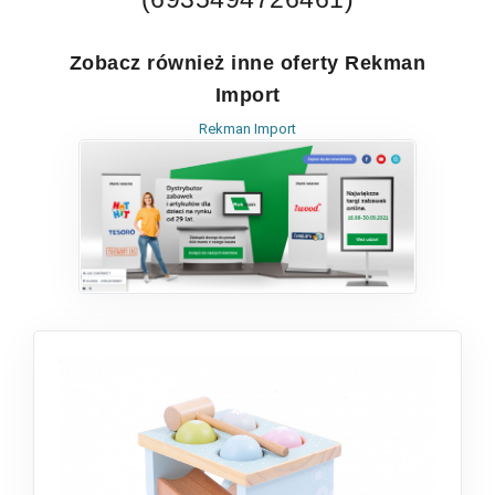
Zobacz również inne oferty Rekman
Import
Rekman Import