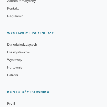
Zakres tematyczny
Kontakt
Regulamin
WYSTAWCY I PARTNERZY
Dla odwiedzających
Dla wystawców
Wystawcy
Hurtownie
Patroni
KONTO UŻYTKOWNIKA
Profil