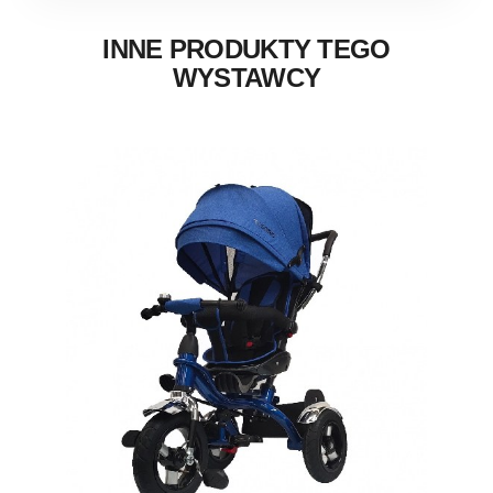
INNE PRODUKTY TEGO
WYSTAWCY