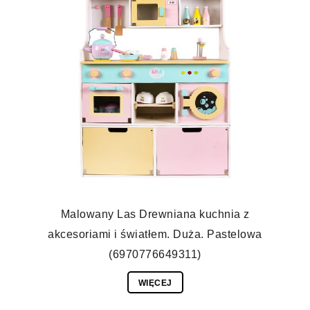
Malowany Las Drewniana kuchnia z
akcesoriami i światłem. Duża. Pastelowa
(6970776649311)
WIĘCEJ