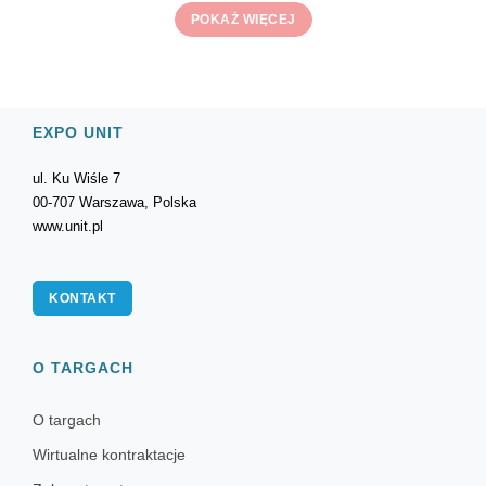
POKAŻ WIĘCEJ
EXPO UNIT
ul. Ku Wiśle 7
00-707 Warszawa, Polska
www.unit.pl
KONTAKT
O TARGACH
O targach
Wirtualne kontraktacje