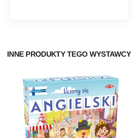
INNE PRODUKTY TEGO WYSTAWCY