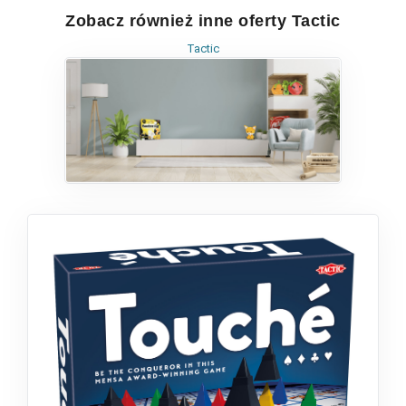
Zobacz również inne oferty Tactic
Tactic