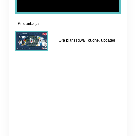
Prezentacja
Gra planszowa Touché, updated