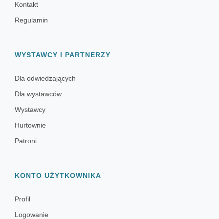
Kontakt
Regulamin
WYSTAWCY I PARTNERZY
Dla odwiedzających
Dla wystawców
Wystawcy
Hurtownie
Patroni
KONTO UŻYTKOWNIKA
Profil
Logowanie