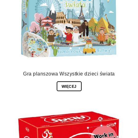
Gra planszowa Wszystkie dzieci świata
WIĘCEJ