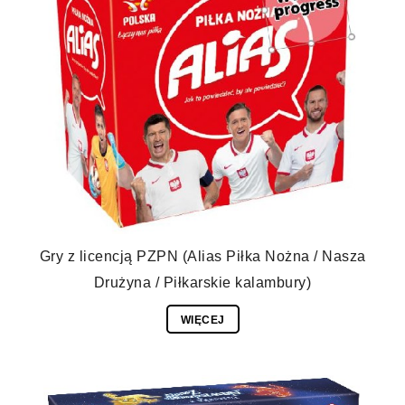
Gry z licencją PZPN (Alias Piłka Nożna / Nasza
Drużyna / Piłkarskie kalambury)
WIĘCEJ