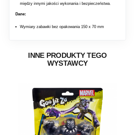
między innymi jakości wykonania i bezpieczeństwa.
Dane:
Wymiary zabawki bez opakowania 150 x 70 mm
INNE PRODUKTY TEGO
WYSTAWCY