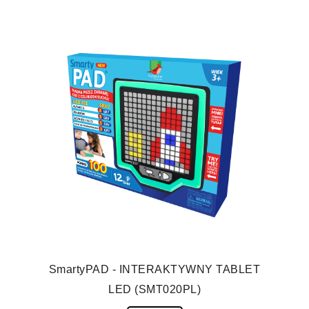
SmartyPAD - INTERAKTYWNY TABLET
LED (SMT020PL)