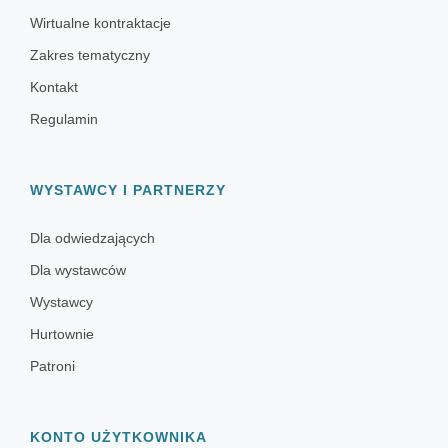
Wirtualne kontraktacje
Zakres tematyczny
Kontakt
Regulamin
WYSTAWCY I PARTNERZY
Dla odwiedzających
Dla wystawców
Wystawcy
Hurtownie
Patroni
KONTO UŻYTKOWNIKA