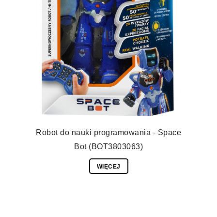
Robot do nauki programowania - Space
Bot (BOT3803063)
WIĘCEJ