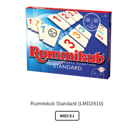
Rummikub Standard (LMD2610)
WIĘCEJ