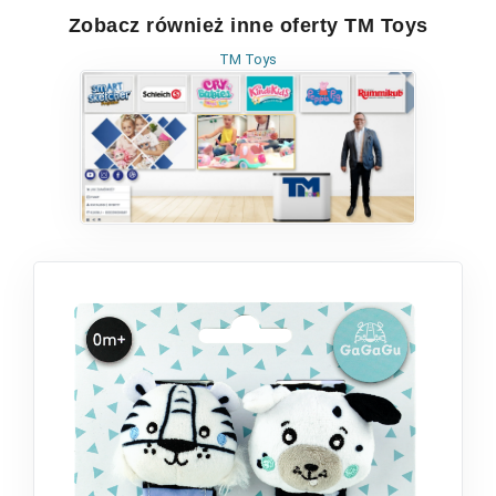
Zobacz również inne oferty TM Toys
TM Toys