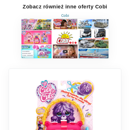
Zobacz również inne oferty Cobi
Cobi