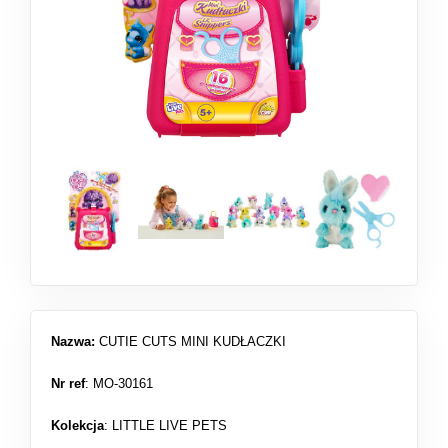
Nazwa:
CUTIE CUTS MINI KUDŁACZKI
Nr ref
: MO-30161
Kolekcja
:
LITTLE LIVE PETS