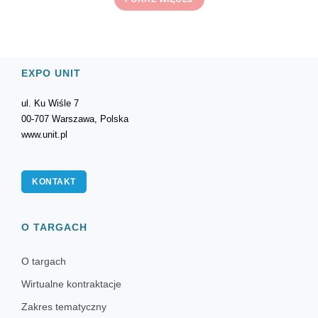
EXPO UNIT
ul. Ku Wiśle 7
00-707 Warszawa, Polska
www.unit.pl
KONTAKT
O TARGACH
O targach
Wirtualne kontraktacje
Zakres tematyczny