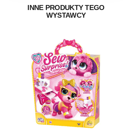
INNE PRODUKTY TEGO
WYSTAWCY