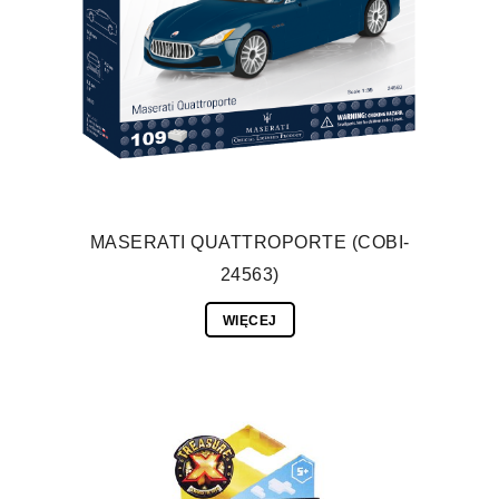
MASERATI QUATTROPORTE (COBI-
24563)
WIĘCEJ