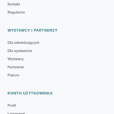
Kontakt
Regulamin
WYSTAWCY I PARTNERZY
Dla odwiedzających
Dla wystawców
Wystawcy
Hurtownie
Patroni
KONTO UŻYTKOWNIKA
Profil
Logowanie