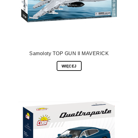
Samoloty TOP GUN II MAVERICK
WIĘCEJ