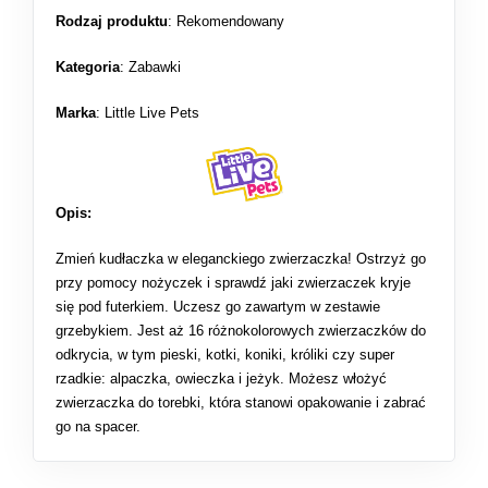
Rodzaj produktu
:
Rekomendowany
Kategoria
:
Zabawki
Marka
: Little Live Pets
Opis:
Zmień kudłaczka w eleganckiego zwierzaczka! Ostrzyż go
przy pomocy nożyczek i sprawdź jaki zwierzaczek kryje
się pod futerkiem. Uczesz go zawartym w zestawie
grzebykiem. Jest aż 16 różnokolorowych zwierzaczków do
odkrycia, w tym pieski, kotki, koniki, króliki czy super
rzadkie: alpaczka, owieczka i jeżyk. Możesz włożyć
zwierzaczka do torebki, która stanowi opakowanie i zabrać
go na spacer.