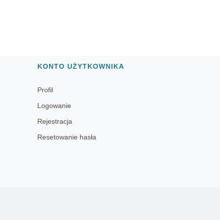
KONTO UŻYTKOWNIKA
Profil
Logowanie
Rejestracja
Resetowanie hasła