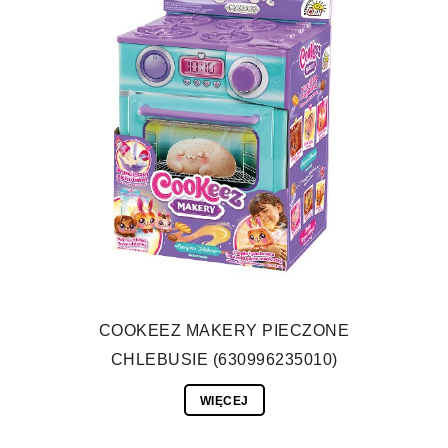
COOKEEZ MAKERY PIECZONE
CHLEBUSIE (630996235010)
WIĘCEJ