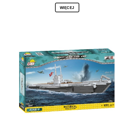
WIĘCEJ