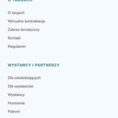
O targach
Wirtualne kontraktacje
Zakres tematyczny
Kontakt
Regulamin
WYSTAWCY I PARTNERZY
Dla odwiedzających
Dla wystawców
Wystawcy
Hurtownie
Patroni