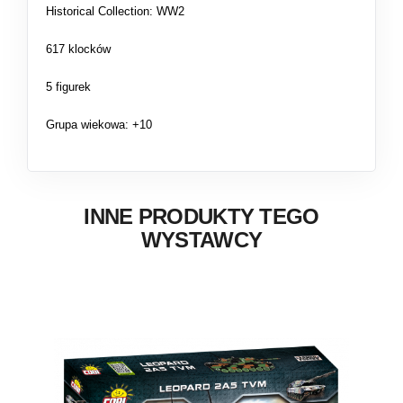
Historical Collection: WW2
617 klocków
5 figurek
Grupa wiekowa: +10
INNE PRODUKTY TEGO
WYSTAWCY