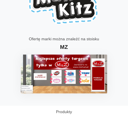
Ofertę marki można znaleźć na stoisku
MZ
Produkty