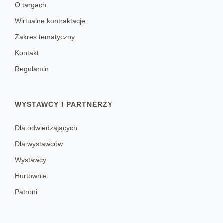
O targach
Wirtualne kontraktacje
Zakres tematyczny
Kontakt
Regulamin
WYSTAWCY I PARTNERZY
Dla odwiedzających
Dla wystawców
Wystawcy
Hurtownie
Patroni