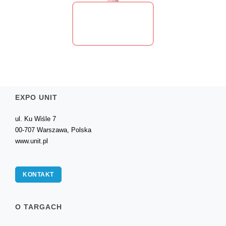
EXPO UNIT
ul. Ku Wiśle 7
00-707 Warszawa, Polska
www.unit.pl
KONTAKT
O TARGACH