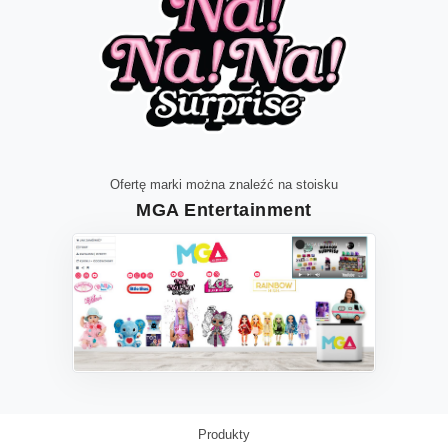
Ofertę marki można znaleźć na stoisku
MGA Entertainment
Produkty