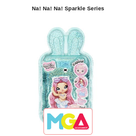
Na! Na! Na! Sparkle Series