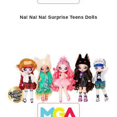
Na! Na! Na! Surprise Teens Dolls