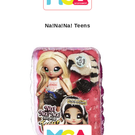
Na!Na!Na! Teens