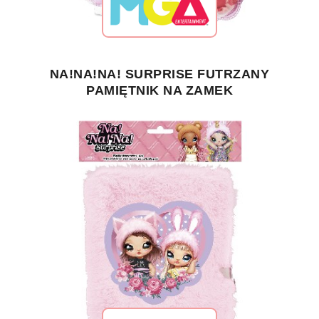
NA!NA!NA! SURPRISE FUTRZANY
PAMIĘTNIK NA ZAMEK