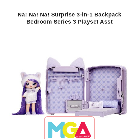
Na! Na! Na! Surprise 3-in-1 Backpack
Bedroom Series 3 Playset Asst