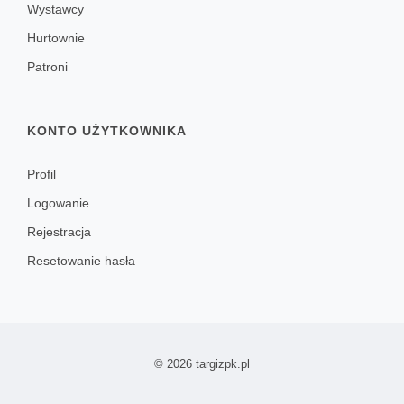
Wystawcy
Hurtownie
Patroni
KONTO UŻYTKOWNIKA
Profil
Logowanie
Rejestracja
Resetowanie hasła
© 2026 targizpk.pl