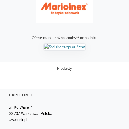
Ofertę marki można znaleźć na stoisku
Produkty
EXPO UNIT
ul. Ku Wiśle 7
00-707 Warszawa, Polska
www.unit.pl