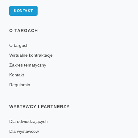
KONTAKT
O TARGACH
O targach
Wirtualne kontraktacje
Zakres tematyczny
Kontakt
Regulamin
WYSTAWCY I PARTNERZY
Dla odwiedzających
Dla wystawców