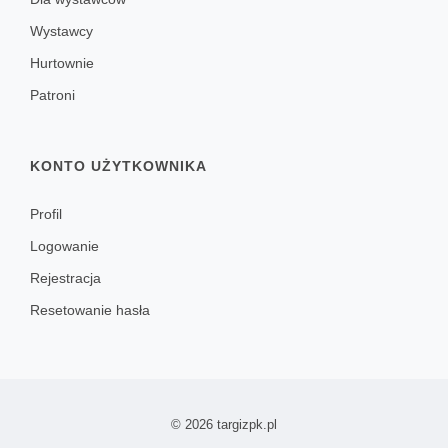
Wystawcy
Hurtownie
Patroni
KONTO UŻYTKOWNIKA
Profil
Logowanie
Rejestracja
Resetowanie hasła
© 2026 targizpk.pl