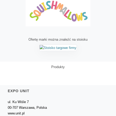
Ofertę marki można znaleźć na stoisku
Produkty
EXPO UNIT
ul. Ku Wiśle 7
00-707 Warszawa, Polska
www.unit.pl