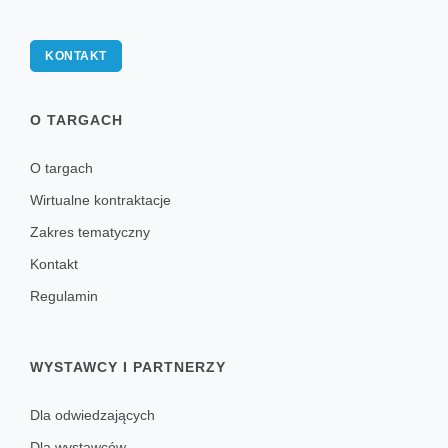
KONTAKT
O TARGACH
O targach
Wirtualne kontraktacje
Zakres tematyczny
Kontakt
Regulamin
WYSTAWCY I PARTNERZY
Dla odwiedzających
Dla wystawców