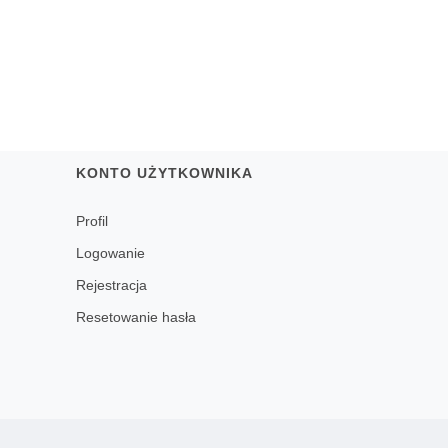
KONTO UŻYTKOWNIKA
Profil
Logowanie
Rejestracja
Resetowanie hasła