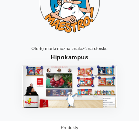
Ofertę marki można znaleźć na stoisku
Hipokampus
Produkty