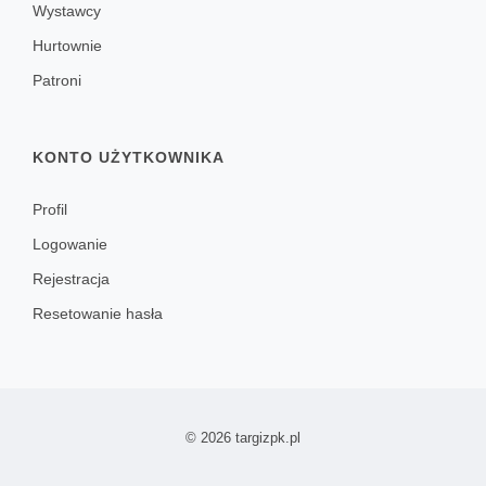
Wystawcy
Hurtownie
Patroni
KONTO UŻYTKOWNIKA
Profil
Logowanie
Rejestracja
Resetowanie hasła
© 2026 targizpk.pl