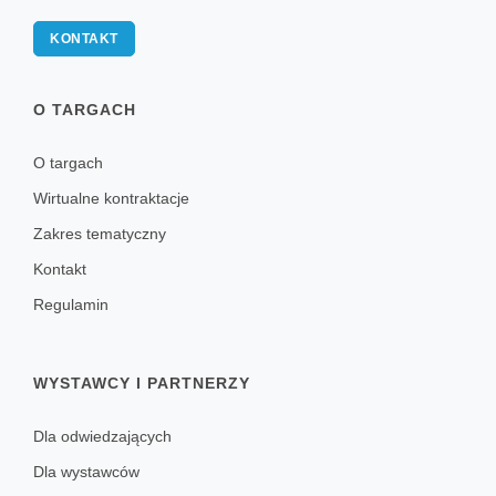
KONTAKT
O TARGACH
O targach
Wirtualne kontraktacje
Zakres tematyczny
Kontakt
Regulamin
WYSTAWCY I PARTNERZY
Dla odwiedzających
Dla wystawców