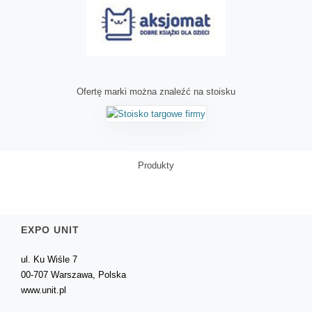
Ofertę marki można znaleźć na stoisku
Produkty
EXPO UNIT
ul. Ku Wiśle 7
00-707 Warszawa, Polska
www.unit.pl